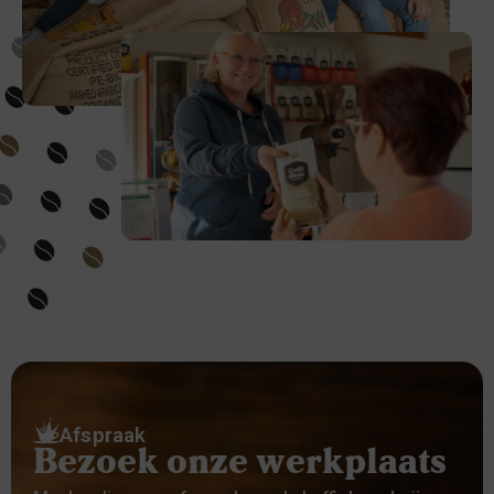
Afspraak
Bezoek onze werkplaats