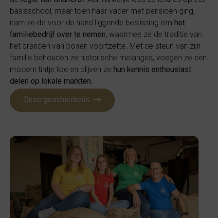
basisschool, maar toen haar vader met pensioen ging,
nam ze de voor de hand liggende beslissing om
het
familiebedrijf over te nemen
, waarmee ze de traditie van
het branden van bonen voortzette. Met de steun van zijn
familie behouden ze historische melanges, voegen ze een
modern tintje toe en blijven ze
hun kennis enthousiast
delen op lokale markten
.
Onze geschiedenis