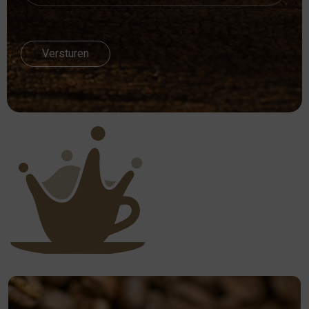
Versturen