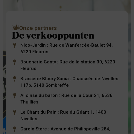
Onze partners
De verkooppunten
Nico-Jardin : Rue de Wanfercée-Baulet 94,
6220 Fleurus
Boucherie Ganty : Rue de la station 30, 6220
Fleurus
Brasserie Blocry Sonia : Chaussée de Nivelles
117b, 5140 Sombreffe
Al cinse du baron : Rue de la Cour 21, 6536
Thuillies
Le Chant du Pain : Rue du Géant 1, 1400
Nivelles
Carolo Store : Avenue de Philippeville 284,