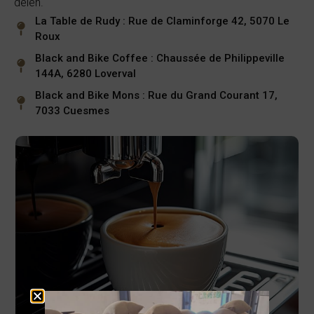
delen.
La Table de Rudy : Rue de Claminforge 42, 5070 Le
Roux
Black and Bike Coffee : Chaussée de Philippeville
144A, 6280 Loverval
Black and Bike Mons : Rue du Grand Courant 17,
7033 Cuesmes