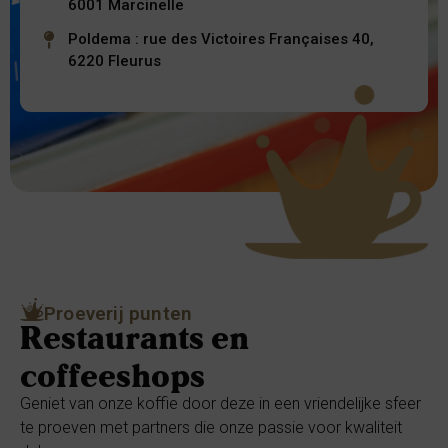
6001 Marcinelle
Poldema : rue des Victoires Françaises 40,
6220 Fleurus
Proeverij punten
Restaurants en
coffeeshops
Geniet van onze koffie door deze in een vriendelijke sfeer
te proeven met partners die onze passie voor kwaliteit