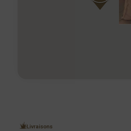
Livraisons